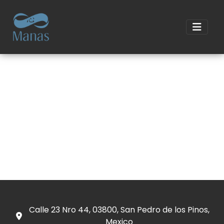
Calle 23 Nro 44, 03800, San Pedro de los Pinos,
Mexico