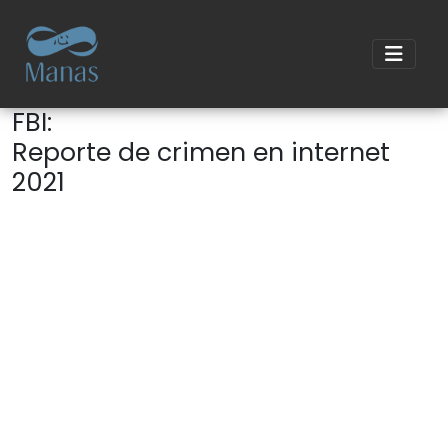
FBI:
Reporte de crimen en internet
2021