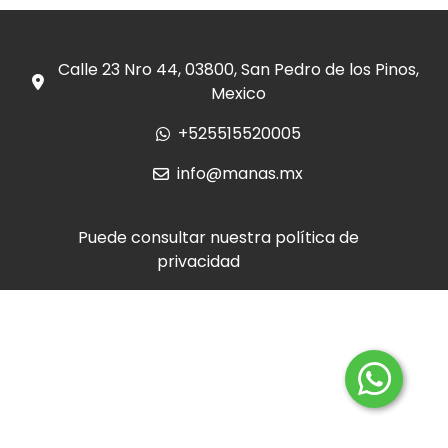
Calle 23 Nro 44, 03800, San Pedro de los Pinos,
Mexico
+525515520005
info@manas.mx
Puede consultar nuestra política de
privacidad
aqui